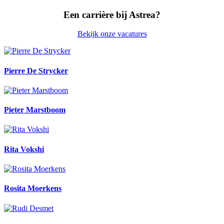
Een carrière bij Astrea?
Bekijk onze vacatures
Pierre De Strycker
Pieter Marstboom
Rita Vokshi
Rosita Moerkens