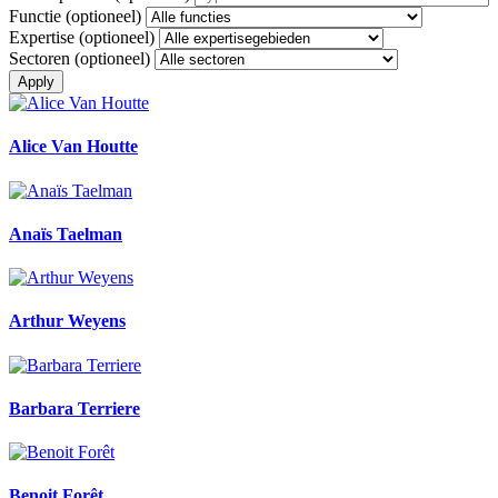
Functie
(optioneel)
Expertise
(optioneel)
Sectoren
(optioneel)
Apply
Alice Van Houtte
Anaïs Taelman
Arthur Weyens
Barbara Terriere
Benoit Forêt