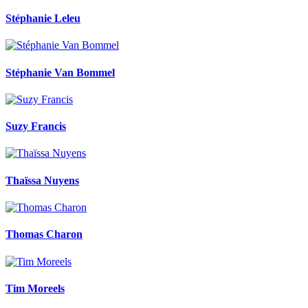
Stéphanie Leleu
Stéphanie Van Bommel
Suzy Francis
Thaïssa Nuyens
Thomas Charon
Tim Moreels