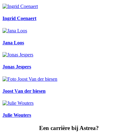
Ingrid Coenaert
Jana Loos
Jonas Jespers
Joost Van der biesen
Julie Wouters
Een carrière bij Astrea?