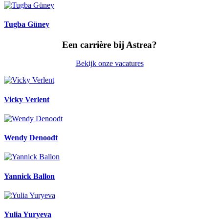
Tugba Güney
Een carrière bij Astrea?
Bekijk onze vacatures
Vicky Verlent
Wendy Denoodt
Yannick Ballon
Yulia Yuryeva