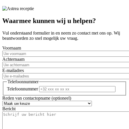
Waarmee kunnen wij u helpen?
Vul onderstaand formulier in en neem zo contact met ons op. Wij
beantwoorden zo snel mogelijk uw vraag.
Voornaam
Achternaam
E-mailadres
Telefoonnummer
Telefoonnummer
Reden van contactopname
(optioneel)
Bericht