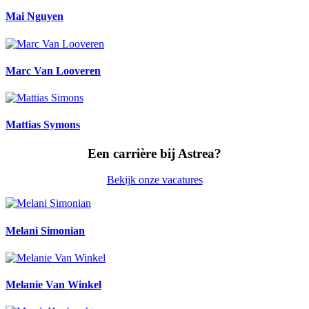
Mai Nguyen
Marc Van Looveren
Mattias Symons
Een carrière bij Astrea?
Bekijk onze vacatures
Melani Simonian
Melanie Van Winkel