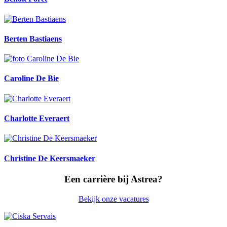
Berten Bastiaens
Caroline De Bie
Charlotte Everaert
Christine De Keersmaeker
Een carrière bij Astrea?
Bekijk onze vacatures