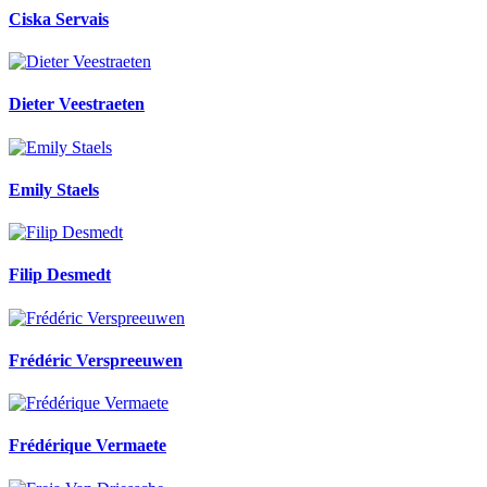
Ciska Servais
Dieter Veestraeten
Emily Staels
Filip Desmedt
Frédéric Verspreeuwen
Frédérique Vermaete