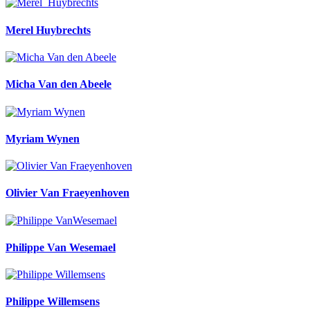
Merel Huybrechts
Micha Van den Abeele
Myriam Wynen
Olivier Van Fraeyenhoven
Philippe Van Wesemael
Philippe Willemsens