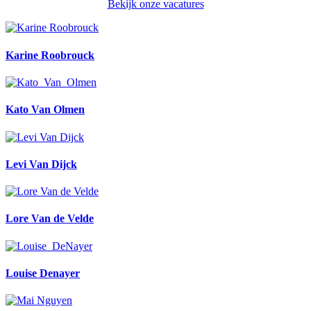
Bekijk onze vacatures
Karine Roobrouck
Kato Van Olmen
Levi Van Dijck
Lore Van de Velde
Louise Denayer