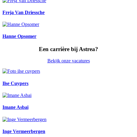
Freja Van Driessche
Hanne Opsomer
Een carrière bij Astrea?
Bekijk onze vacatures
Ilse Cuypers
Imane Asbai
Inge Vermeerbergen