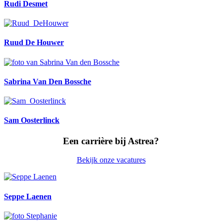
Rudi Desmet
Ruud De Houwer
Sabrina Van Den Bossche
Sam Oosterlinck
Een carrière bij Astrea?
Bekijk onze vacatures
Seppe Laenen