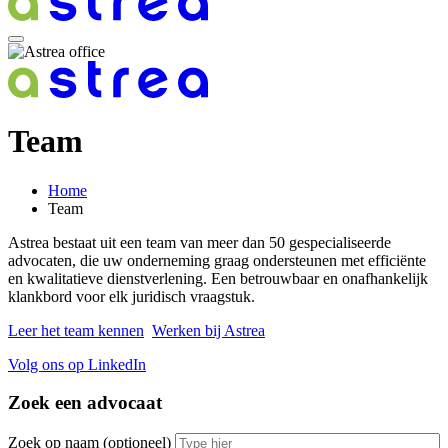
Team
Home
Team
Astrea bestaat uit een team van meer dan 50 gespecialiseerde
advocaten, die uw onderneming graag ondersteunen met efficiënte
en kwalitatieve dienstverlening. Een betrouwbaar en onafhankelijk
klankbord voor elk juridisch vraagstuk.
Leer het team kennen
Werken bij Astrea
Volg ons op LinkedIn
Zoek een advocaat
Zoek op naam
(optioneel)